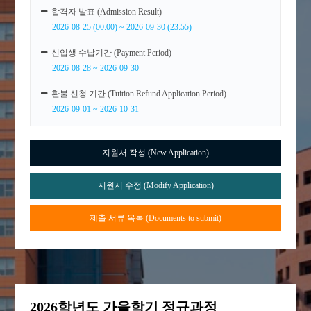
합격자 발표 (Admission Result)
2026-08-25 (00:00) ~ 2026-09-30 (23:55)
신입생 수납기간 (Payment Period)
2026-08-28 ~ 2026-09-30
환불 신청 기간 (Tuition Refund Application Period)
2026-09-01 ~ 2026-10-31
지원서 작성 (New Application)
지원서 수정 (Modify Application)
제출 서류 목록 (Documents to submit)
2026학년도 가을학기 정규과정