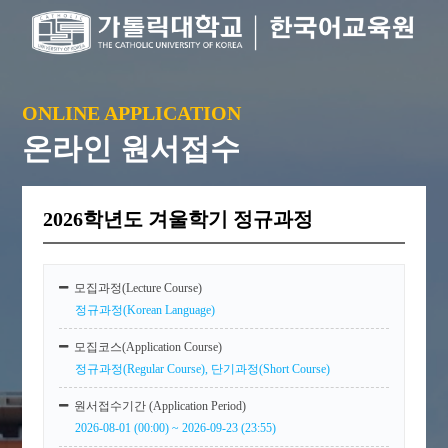
ONLINE APPLICATION
온라인 원서접수
2026학년도 겨울학기 정규과정
모집과정(Lecture Course)
정규과정(Korean Language)
모집코스(Application Course)
정규과정(Regular Course), 단기과정(Short Course)
원서접수기간 (Application Period)
2026-08-01 (00:00) ~ 2026-09-23 (23:55)