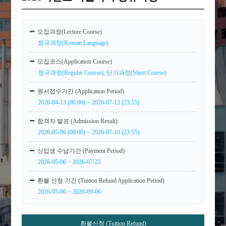
모집과정(Lecture Course)
정규과정(Korean Language)
모집코스(Application Course)
정규과정(Regular Course), 단기과정(Short Course)
원서접수기간 (Application Period)
2026-04-13 (00:00) ~ 2026-07-13 (23:55)
합격자 발표 (Admission Result)
2026-05-06 (00:00) ~ 2026-07-10 (23:55)
신입생 수납기간 (Payment Period)
2026-05-06 ~ 2026-07-25
환불 신청 기간 (Tuition Refund Application Period)
2026-05-06 ~ 2026-09-06
환불신청 (Tuition Refund)